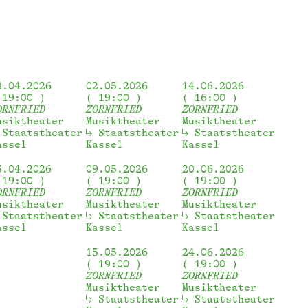
8.04.2026
02.05.2026
14.06.2026
19:00
19:00
16:00
ORNFRIED
ZORNFRIED
ZORNFRIED
usiktheater
Musiktheater
Musiktheater
Staatstheater 
Staatstheater 
Staatstheater 
assel
Kassel
Kassel
3.04.2026
09.05.2026
20.06.2026
19:00
19:00
19:00
ORNFRIED
ZORNFRIED
ZORNFRIED
usiktheater
Musiktheater
Musiktheater
Staatstheater 
Staatstheater 
Staatstheater 
assel
Kassel
Kassel
15.05.2026
24.06.2026
19:00
19:00
ZORNFRIED
ZORNFRIED
Musiktheater
Musiktheater
Staatstheater 
Staatstheater 