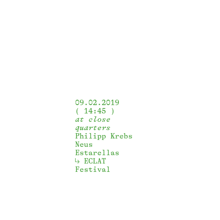
09.02.2019
14:45
at close
quarters
Philipp Krebs
Neus
Estarellas
ECLAT 
Festival