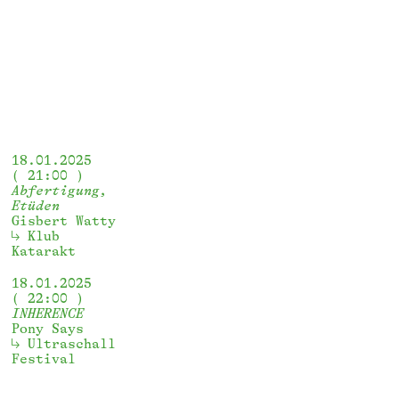
18.01.2025
21:00
Abfertigung,
Etüden
Gisbert Watty
Klub 
Katarakt 
18.01.2025
22:00
INHERENCE
Pony Says
Ultraschall 
Festival