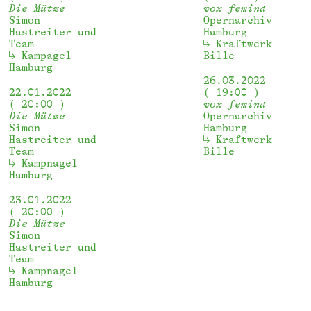
Die Mütze
vox femina
Simon
Opernarchiv
Hastreiter und
Hamburg
Team
Kraftwerk 
Kampagel 
Bille
Hamburg
26.03.2022
22.01.2022
19:00
20:00
vox femina
Die Mütze
Opernarchiv
Simon
Hamburg
Hastreiter und
Kraftwerk 
Team
Bille
Kampnagel 
Hamburg
23.01.2022
20:00
Die Mütze
Simon
Hastreiter und
Team
Kampnagel 
Hamburg