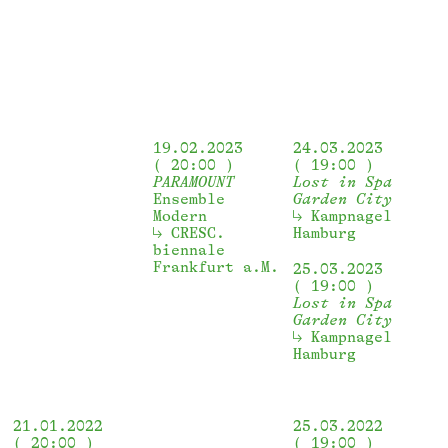
19.02.2023
24.03.2023
20:00
19:00
PARAMOUNT
Lost in Spa
Ensemble
Garden City
Modern
Kampnagel 
CRESC. 
Hamburg
biennale 
Frankfurt a.M.
25.03.2023
19:00
Lost in Spa
Garden City
Kampnagel 
Hamburg
21.01.2022
25.03.2022
20:00
19:00